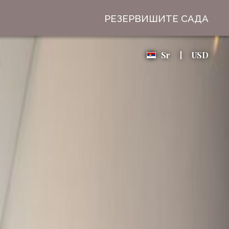
РЕЗЕРВИШИТЕ САДА
Sr
USD