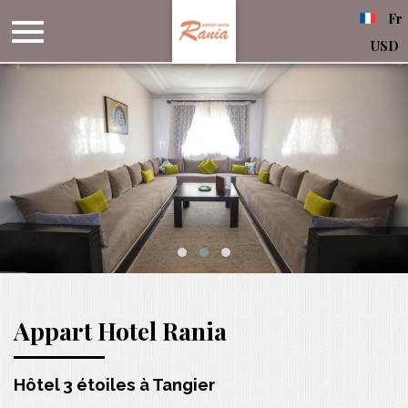
Fr
USD
Appart Hotel Rania
Hôtel 3 étoiles à Tangier