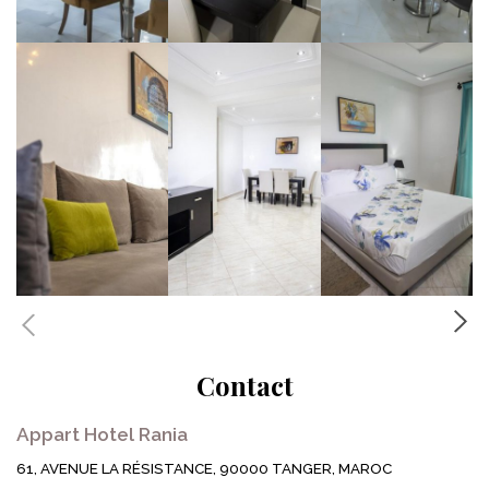
Contact
Appart Hotel Rania
61, AVENUE LA RÉSISTANCE, 90000 TANGER, MAROC