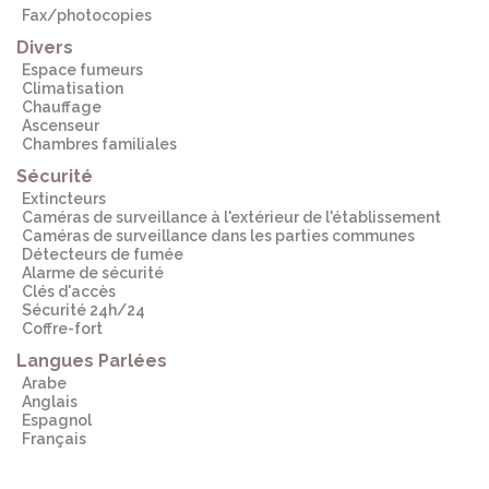
Fax/photocopies
Divers
Espace fumeurs
Climatisation
Chauffage
Ascenseur
Chambres familiales
Sécurité
Extincteurs
Caméras de surveillance à l'extérieur de l'établissement
Caméras de surveillance dans les parties communes
Détecteurs de fumée
Alarme de sécurité
Clés d'accès
Sécurité 24h/24
Coffre-fort
Langues Parlées
Arabe
Anglais
Espagnol
Français