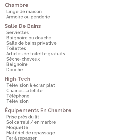
Chambre
Linge de maison
Armoire ou penderie
Salle De Bains
Serviettes
Baignoire ou douche
Salle de bains privative
Toilettes
Articles de toilette gratuits
Sèche-cheveux
Baignoire
Douche
High-Tech
Télévision à écran plat
Chaînes satellite
Téléphone
Télévision
Équipements En Chambre
Prise près du lit
Sol carrelé / en marbre
Moquette
Matériel de repassage
Fer à repasser