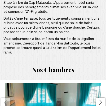
Situé à 7 km du Cap Malabata, l'Appartement hotel rania
propose des hébergements climatisés avec vue sur la ville
et connexion Wi-Fi gratuite.
Dotés d'une terrasse, tous les logements comprennent une
cuisine avec un micro-ondes, ainsi qu'une salle de bains
privative pourvue d'une baignoire ou d'une douche. Certains
possèdent un coin salon et/ou un balcon.
Vous séjournerez à 800 mètres du musée de la légation
américaine. L'aéroport de Tanger-Ibn Battouta, le plus
proche, se trouve quant à lui à 11 km de l'Appartement hotel
rania.
Nos Chambres