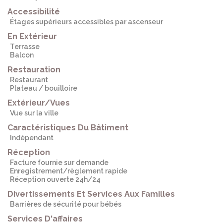
Accessibilité
Étages supérieurs accessibles par ascenseur
En Extérieur
Terrasse
Balcon
Restauration
Restaurant
Plateau / bouilloire
Extérieur/Vues
Vue sur la ville
Caractéristiques Du Bâtiment
Indépendant
Réception
Facture fournie sur demande
Enregistrement/règlement rapide
Réception ouverte 24h/24
Divertissements Et Services Aux Familles
Barrières de sécurité pour bébés
Services D'affaires