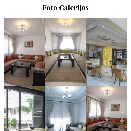
Foto Galerijas